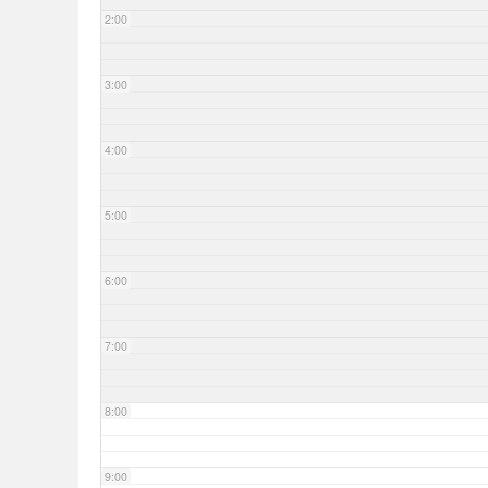
2:00
3:00
4:00
5:00
6:00
7:00
8:00
9:00