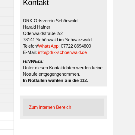
Kontakt
DRK Ortsverein Schönwald
Harald Hafner
Odenwaldstraße 2/2
78141 Schönwald im Schwarzwald
Telefon/
WhatsApp
: 07722 8694800
E-Mail:
info@drk-schoenwald.de
HINWEIS:
Unter diesen Kontaktdaten werden keine
Notrufe entgegengenommen.
In Notfällen wählen Sie die 112
.
Zum internen Bereich