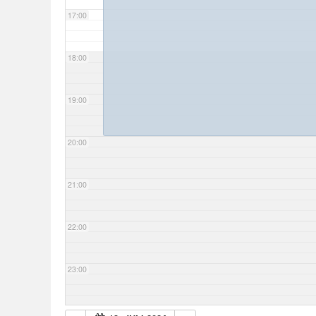
17:00
18:00
19:00
20:00
21:00
22:00
23:00