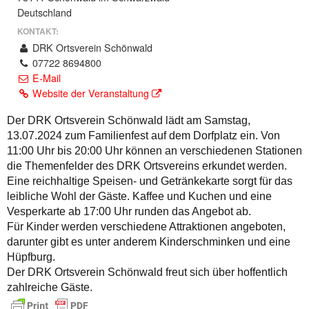
Deutschland
KONTAKT:
DRK Ortsverein Schönwald
07722 8694800
E-Mail
Website der Veranstaltung
Der DRK Ortsverein Schönwald lädt am Samstag,
13.07.2024 zum Familienfest auf dem Dorfplatz ein. Von
11:00 Uhr bis 20:00 Uhr können an verschiedenen Stationen
die Themenfelder des DRK Ortsvereins erkundet werden.
Eine reichhaltige Speisen- und Getränkekarte sorgt für das
leibliche Wohl der Gäste. Kaffee und Kuchen und eine
Vesperkarte ab 17:00 Uhr runden das Angebot ab.
Für Kinder werden verschiedene Attraktionen angeboten,
darunter gibt es unter anderem Kinderschminken und eine
Hüpfburg.
Der DRK Ortsverein Schönwald freut sich über hoffentlich
zahlreiche Gäste.