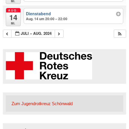
Mi.
AUG.
Dienstabend
14
Aug. 14 um 20:00 – 22:00
Mi.
JULI – AUG. 2024
Zum Jugendrotkreuz Schönwald