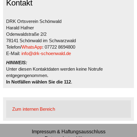
Kontakt
DRK Ortsverein Schönwald
Harald Hafner
Odenwaldstraße 2/2
78141 Schönwald im Schwarzwald
Telefon/
WhatsApp
: 07722 8694800
E-Mail:
info@drk-schoenwald.de
HINWEIS:
Unter diesen Kontaktdaten werden keine Notrufe
entgegengenommen.
In Notfällen wählen Sie die 112
.
Zum internen Bereich
Impressum & Haftungsausschluss