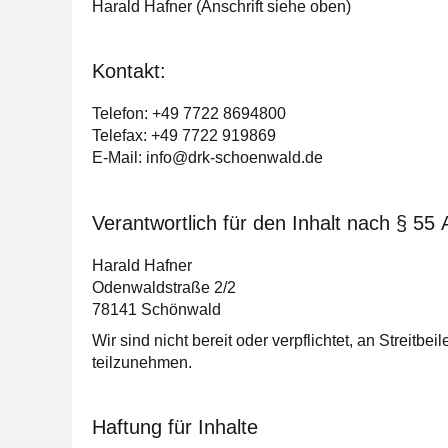
Harald Hafner (Anschrift siehe oben)
Kontakt:
Telefon: +49 7722 8694800
Telefax: +49 7722 919869
E-Mail: info@drk-schoenwald.de
Verantwortlich für den Inhalt nach § 55
Harald Hafner
Odenwaldstraße 2/2
78141 Schönwald
Wir sind nicht bereit oder verpflichtet, an Streitb
teilzunehmen.
Haftung für Inhalte