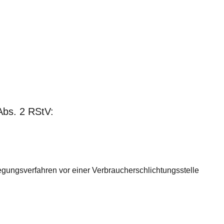
 Abs. 2 RStV:
eilegungsverfahren vor einer Verbraucherschlichtungsstelle