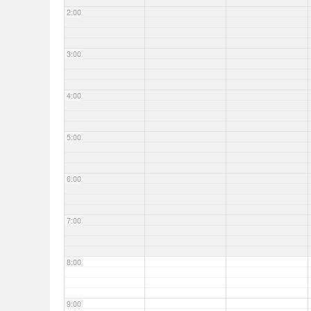
2:00
3:00
4:00
5:00
6:00
7:00
8:00
9:00