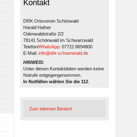
Kontakt
DRK Ortsverein Schönwald
Harald Hafner
Odenwaldstraße 2/2
78141 Schönwald im Schwarzwald
Telefon/
WhatsApp
: 07722 8694800
E-Mail:
info@drk-schoenwald.de
HINWEIS:
Unter diesen Kontaktdaten werden keine
Notrufe entgegengenommen.
In Notfällen wählen Sie die 112
.
Zum internen Bereich