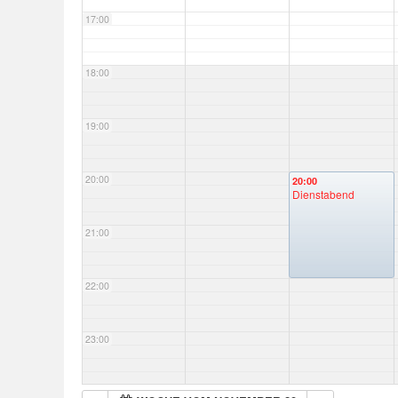
17:00
18:00
19:00
20:00
20:00
Dienstabend
21:00
22:00
23:00