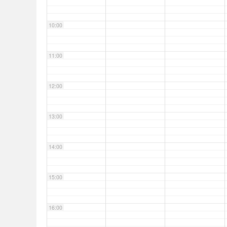
10:00
11:00
12:00
13:00
14:00
15:00
16:00