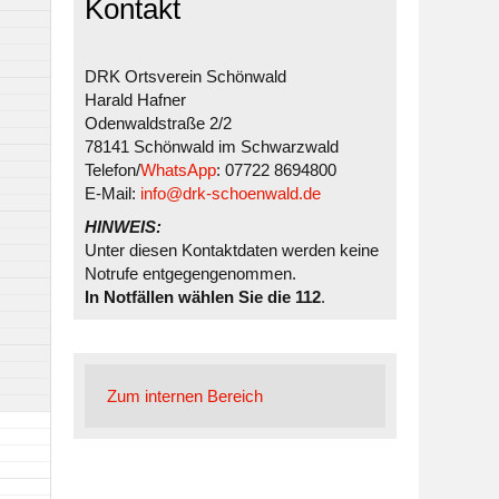
Kontakt
DRK Ortsverein Schönwald
Harald Hafner
Odenwaldstraße 2/2
78141 Schönwald im Schwarzwald
Telefon/
WhatsApp
: 07722 8694800
E-Mail:
info@drk-schoenwald.de
HINWEIS:
Unter diesen Kontaktdaten werden keine
Notrufe entgegengenommen.
In Notfällen wählen Sie die 112
.
Zum internen Bereich