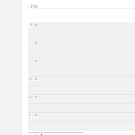
17:00
18:00
19:00
20:00
21:00
22:00
23:00