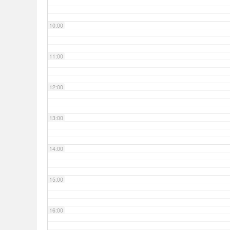
10:00
11:00
12:00
13:00
14:00
15:00
16:00