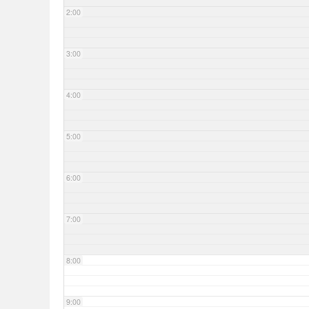
2:00
3:00
4:00
5:00
6:00
7:00
8:00
9:00