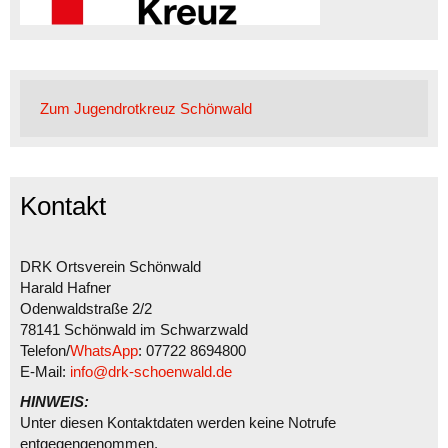
Zum Jugendrotkreuz Schönwald
Kontakt
DRK Ortsverein Schönwald
Harald Hafner
Odenwaldstraße 2/2
78141 Schönwald im Schwarzwald
Telefon/
WhatsApp
: 07722 8694800
E-Mail:
info@drk-schoenwald.de
HINWEIS:
Unter diesen Kontaktdaten werden keine Notrufe
entgegengenommen.