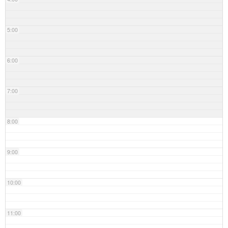
5:00
6:00
7:00
8:00
9:00
10:00
11:00