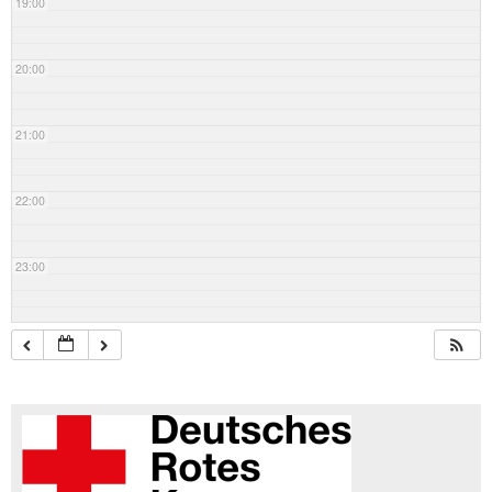
19:00
20:00
21:00
22:00
23:00