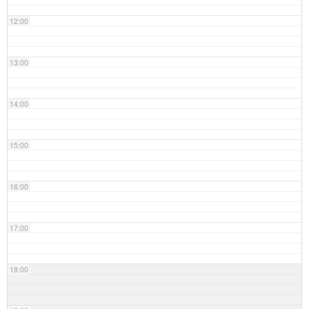
12:00
13:00
14:00
15:00
16:00
17:00
18:00