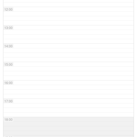
12:00
13:00
14:00
15:00
16:00
17:00
18:00