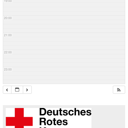
19:00
20:00
21:00
22:00
23:00