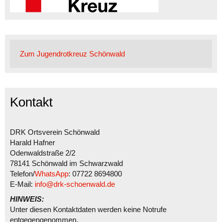
Zum Jugendrotkreuz Schönwald
Kontakt
DRK Ortsverein Schönwald
Harald Hafner
Odenwaldstraße 2/2
78141 Schönwald im Schwarzwald
Telefon/
WhatsApp
: 07722 8694800
E-Mail:
info@drk-schoenwald.de
HINWEIS:
Unter diesen Kontaktdaten werden keine Notrufe
entgegengenommen.