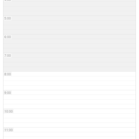
5:00
6:00
7:00
8:00
9:00
10:00
11:00