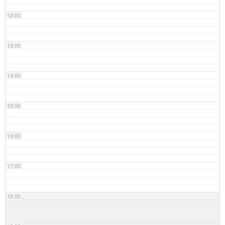
12:00
13:00
14:00
15:00
16:00
17:00
18:00