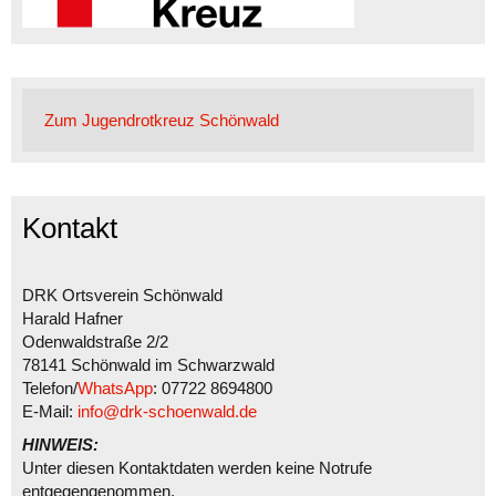
Zum Jugendrotkreuz Schönwald
Kontakt
DRK Ortsverein Schönwald
Harald Hafner
Odenwaldstraße 2/2
78141 Schönwald im Schwarzwald
Telefon/
WhatsApp
: 07722 8694800
E-Mail:
info@drk-schoenwald.de
HINWEIS:
Unter diesen Kontaktdaten werden keine Notrufe
entgegengenommen.