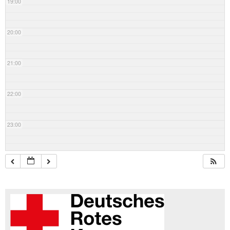
19:00
20:00
21:00
22:00
23:00