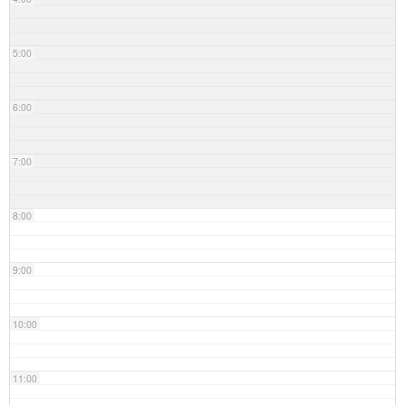
5:00
6:00
7:00
8:00
9:00
10:00
11:00