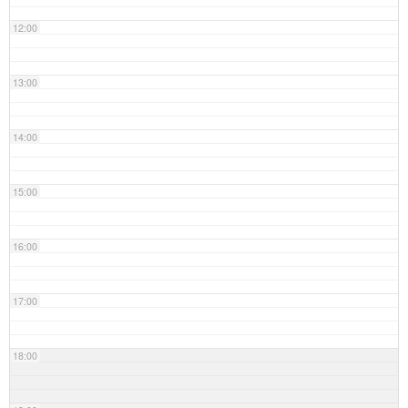
12:00
13:00
14:00
15:00
16:00
17:00
18:00