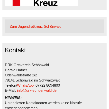
Zum Jugendrotkreuz Schönwald
Kontakt
DRK Ortsverein Schönwald
Harald Hafner
Odenwaldstraße 2/2
78141 Schönwald im Schwarzwald
Telefon/
WhatsApp
: 07722 8694800
E-Mail:
info@drk-schoenwald.de
HINWEIS:
Unter diesen Kontaktdaten werden keine Notrufe
entgegengenommen.