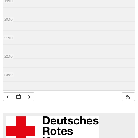
19:00
20:00
21:00
22:00
23:00