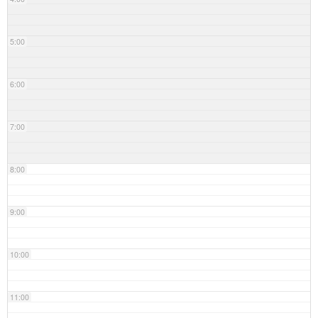
5:00
6:00
7:00
8:00
9:00
10:00
11:00