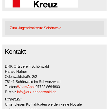
Zum Jugendrotkreuz Schönwald
Kontakt
DRK Ortsverein Schönwald
Harald Hafner
Odenwaldstraße 2/2
78141 Schönwald im Schwarzwald
Telefon/
WhatsApp
: 07722 8694800
E-Mail:
info@drk-schoenwald.de
HINWEIS:
Unter diesen Kontaktdaten werden keine Notrufe