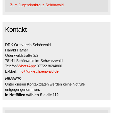
Zum Jugendrotkreuz Schönwald
Kontakt
DRK Ortsverein Schönwald
Harald Hafner
Odenwaldstraße 2/2
78141 Schönwald im Schwarzwald
Telefon/
WhatsApp
: 07722 8694800
E-Mail:
info@drk-schoenwald.de
HINWEIS:
Unter diesen Kontaktdaten werden keine Notrufe
entgegengenommen.
In Notfällen wählen Sie die 112
.