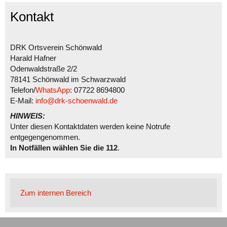
Kontakt
DRK Ortsverein Schönwald
Harald Hafner
Odenwaldstraße 2/2
78141 Schönwald im Schwarzwald
Telefon/
WhatsApp
: 07722 8694800
E-Mail:
info@drk-schoenwald.de
HINWEIS:
Unter diesen Kontaktdaten werden keine Notrufe
entgegengenommen.
In Notfällen wählen Sie die 112
.
Zum internen Bereich