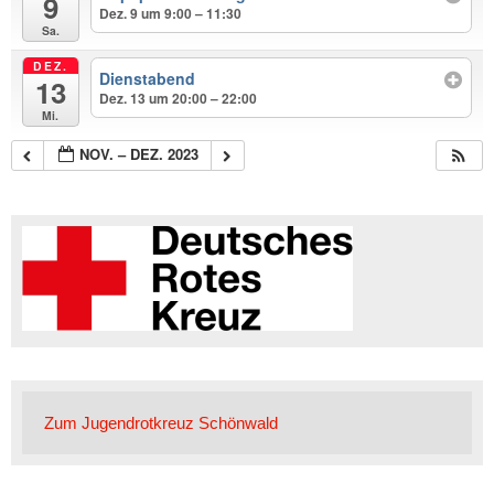
9
Dez. 9 um 9:00 – 11:30
Sa.
DEZ.
Dienstabend
13
Dez. 13 um 20:00 – 22:00
Mi.
NOV. – DEZ. 2023
Zum Jugendrotkreuz Schönwald