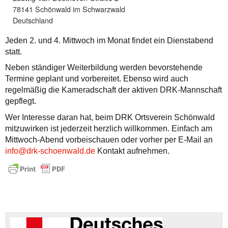
78141 Schönwald im Schwarzwald
Deutschland
Jeden 2. und 4. Mittwoch im Monat findet ein Dienstabend
statt.
Neben ständiger Weiterbildung werden bevorstehende
Termine geplant und vorbereitet. Ebenso wird auch
regelmäßig die Kameradschaft der aktiven DRK-Mannschaft
gepflegt.
Wer Interesse daran hat, beim DRK Ortsverein Schönwald
mitzuwirken ist jederzeit herzlich willkommen. Einfach am
Mittwoch-Abend vorbeischauen oder vorher per E-Mail an
info@drk-schoenwald.de
Kontakt aufnehmen.