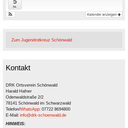
5
Sa.
Kalender anzeigen
Zum Jugendrotkreuz Schönwald
Kontakt
DRK Ortsverein Schönwald
Harald Hafner
Odenwaldstraße 2/2
78141 Schönwald im Schwarzwald
Telefon/
WhatsApp
: 07722 8694800
E-Mail:
info@drk-schoenwald.de
HINWEIS: