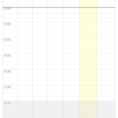
12:00
13:00
14:00
15:00
16:00
17:00
18:00