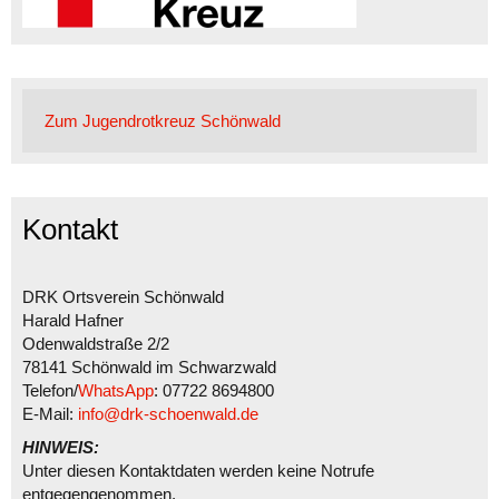
Zum Jugendrotkreuz Schönwald
Kontakt
DRK Ortsverein Schönwald
Harald Hafner
Odenwaldstraße 2/2
78141 Schönwald im Schwarzwald
Telefon/
WhatsApp
: 07722 8694800
E-Mail:
info@drk-schoenwald.de
HINWEIS:
Unter diesen Kontaktdaten werden keine Notrufe
entgegengenommen.