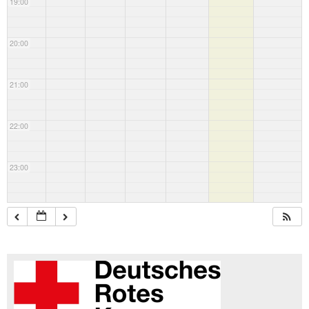
19:00
20:00
21:00
22:00
23:00