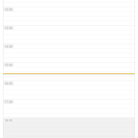
12:00
13:00
14:00
15:00
16:00
17:00
18:00