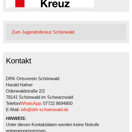
Zum Jugendrotkreuz Schönwald
Kontakt
DRK Ortsverein Schönwald
Harald Hafner
Odenwaldstraße 2/2
78141 Schönwald im Schwarzwald
Telefon/
WhatsApp
: 07722 8694800
E-Mail:
info@drk-schoenwald.de
HINWEIS:
Unter diesen Kontaktdaten werden keine Notrufe
entgegengenommen.