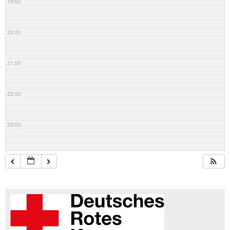
19:00
20:00
21:00
22:00
23:00