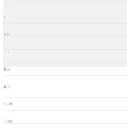
5:00
6:00
7:00
8:00
9:00
10:00
11:00