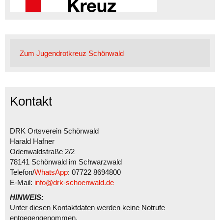
Zum Jugendrotkreuz Schönwald
Kontakt
DRK Ortsverein Schönwald
Harald Hafner
Odenwaldstraße 2/2
78141 Schönwald im Schwarzwald
Telefon/
WhatsApp
: 07722 8694800
E-Mail:
info@drk-schoenwald.de
HINWEIS:
Unter diesen Kontaktdaten werden keine Notrufe
entgegengenommen.