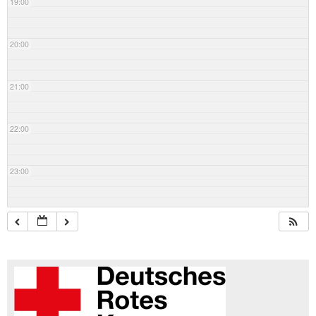
19:00
20:00
21:00
22:00
23:00