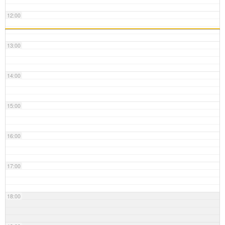
12:00
13:00
14:00
15:00
16:00
17:00
18:00