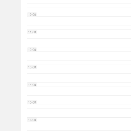
10:00
11:00
12:00
13:00
14:00
15:00
16:00