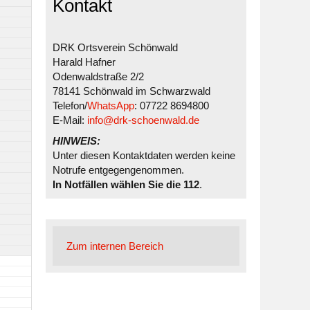
Kontakt
DRK Ortsverein Schönwald
Harald Hafner
Odenwaldstraße 2/2
78141 Schönwald im Schwarzwald
Telefon/
WhatsApp
: 07722 8694800
E-Mail:
info@drk-schoenwald.de
HINWEIS:
Unter diesen Kontaktdaten werden keine
Notrufe entgegengenommen.
In Notfällen wählen Sie die 112
.
Zum internen Bereich