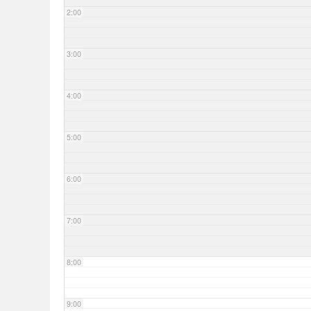
2:00
3:00
4:00
5:00
6:00
7:00
8:00
9:00