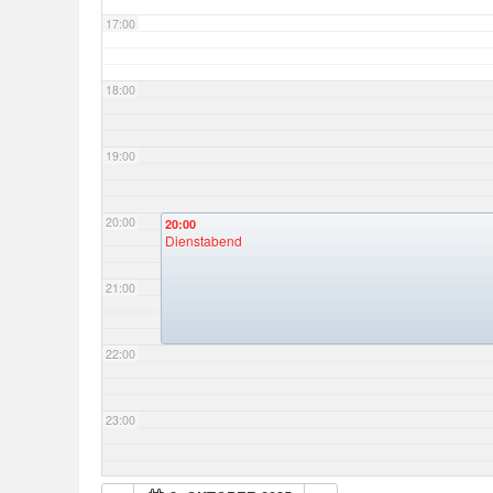
17:00
18:00
19:00
20:00
20:00
Dienstabend
21:00
22:00
23:00