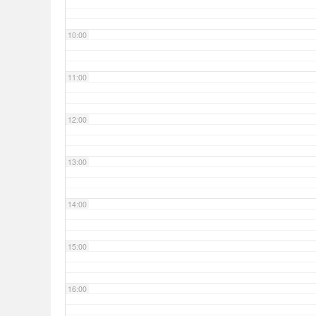
10:00
11:00
12:00
13:00
14:00
15:00
16:00