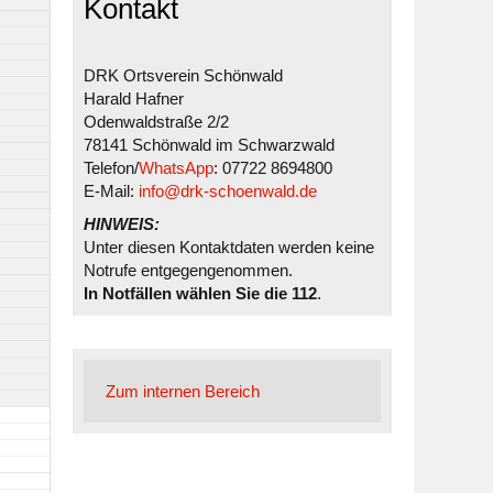
Kontakt
DRK Ortsverein Schönwald
Harald Hafner
Odenwaldstraße 2/2
78141 Schönwald im Schwarzwald
Telefon/
WhatsApp
: 07722 8694800
E-Mail:
info@drk-schoenwald.de
HINWEIS:
Unter diesen Kontaktdaten werden keine
Notrufe entgegengenommen.
In Notfällen wählen Sie die 112
.
Zum internen Bereich