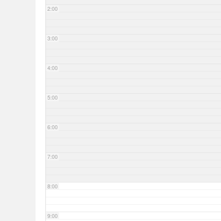
2:00
3:00
4:00
5:00
6:00
7:00
8:00
9:00