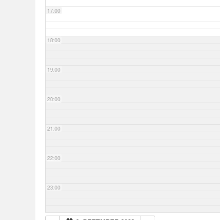
17:00
18:00
19:00
20:00
21:00
22:00
23:00