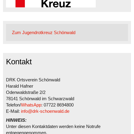
Zum Jugendrotkreuz Schönwald
Kontakt
DRK Ortsverein Schönwald
Harald Hafner
Odenwaldstraße 2/2
78141 Schönwald im Schwarzwald
Telefon/
WhatsApp
: 07722 8694800
E-Mail:
info@drk-schoenwald.de
HINWEIS:
Unter diesen Kontaktdaten werden keine Notrufe
entgegengenommen.