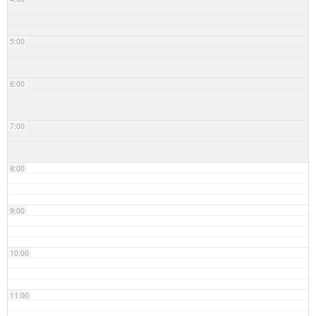
5:00
6:00
7:00
8:00
9:00
10:00
11:00