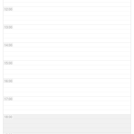
12:00
13:00
14:00
15:00
16:00
17:00
18:00