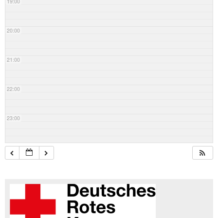
19:00
20:00
21:00
22:00
23:00