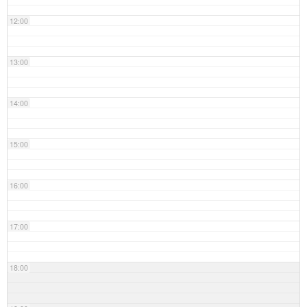
12:00
13:00
14:00
15:00
16:00
17:00
18:00