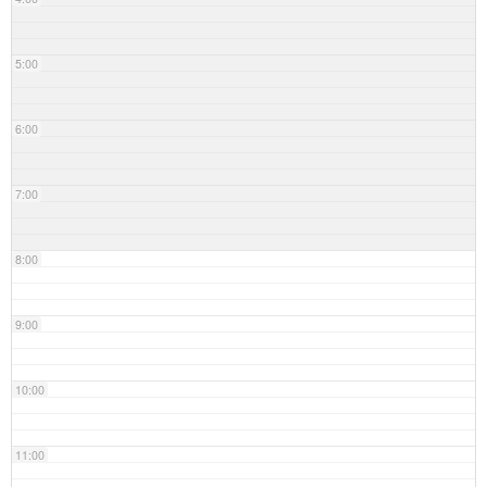
5:00
6:00
7:00
8:00
9:00
10:00
11:00