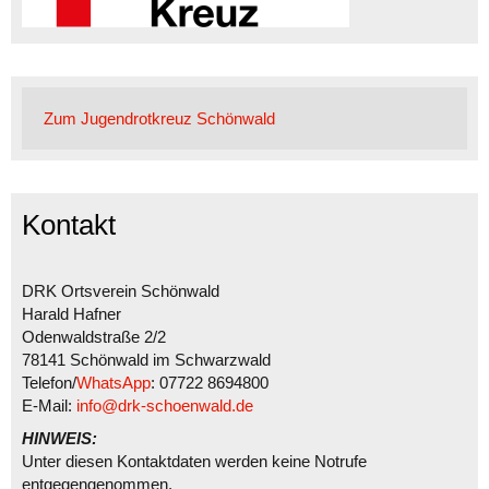
Zum Jugendrotkreuz Schönwald
Kontakt
DRK Ortsverein Schönwald
Harald Hafner
Odenwaldstraße 2/2
78141 Schönwald im Schwarzwald
Telefon/
WhatsApp
: 07722 8694800
E-Mail:
info@drk-schoenwald.de
HINWEIS:
Unter diesen Kontaktdaten werden keine Notrufe
entgegengenommen.