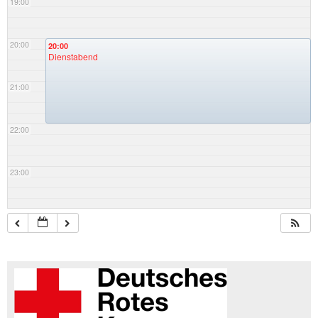
19:00
20:00
20:00
Dienstabend
21:00
22:00
23:00