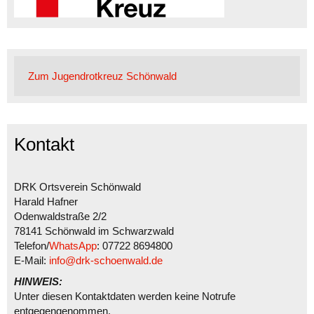
Zum Jugendrotkreuz Schönwald
Kontakt
DRK Ortsverein Schönwald
Harald Hafner
Odenwaldstraße 2/2
78141 Schönwald im Schwarzwald
Telefon/
WhatsApp
: 07722 8694800
E-Mail:
info@drk-schoenwald.de
HINWEIS:
Unter diesen Kontaktdaten werden keine Notrufe
entgegengenommen.