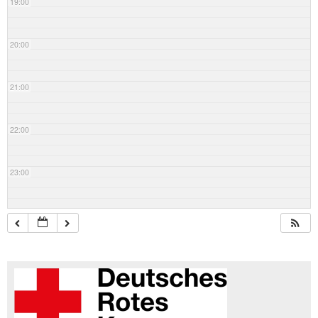
19:00
20:00
21:00
22:00
23:00