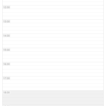
12:00
13:00
14:00
15:00
16:00
17:00
18:00