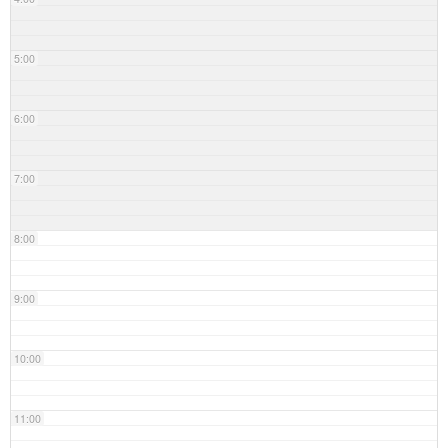
5:00
6:00
7:00
8:00
9:00
10:00
11:00