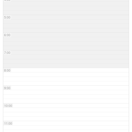
5:00
6:00
7:00
8:00
9:00
10:00
11:00