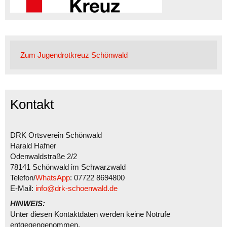
Zum Jugendrotkreuz Schönwald
Kontakt
DRK Ortsverein Schönwald
Harald Hafner
Odenwaldstraße 2/2
78141 Schönwald im Schwarzwald
Telefon/
WhatsApp
: 07722 8694800
E-Mail:
info@drk-schoenwald.de
HINWEIS:
Unter diesen Kontaktdaten werden keine Notrufe
entgegengenommen.