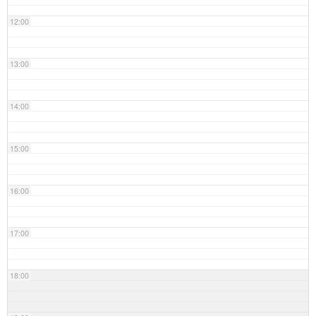
12:00
13:00
14:00
15:00
16:00
17:00
18:00