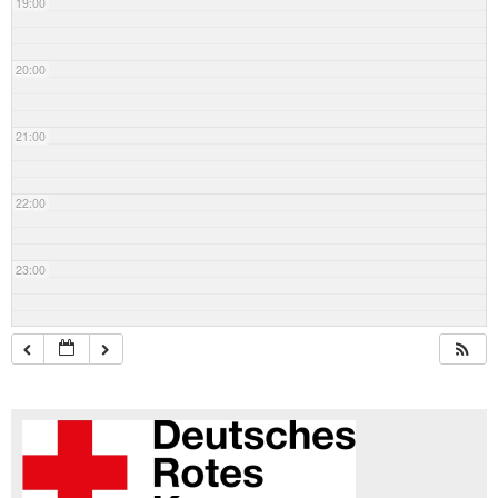
19:00
20:00
21:00
22:00
23:00