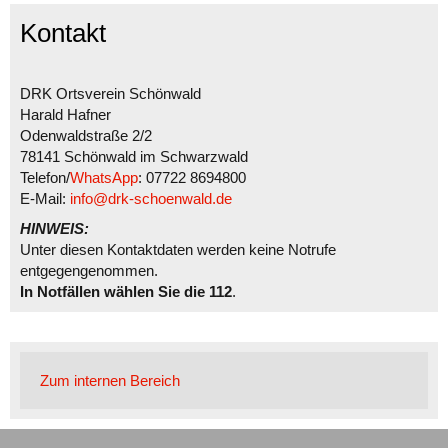
Kontakt
DRK Ortsverein Schönwald
Harald Hafner
Odenwaldstraße 2/2
78141 Schönwald im Schwarzwald
Telefon/
WhatsApp
: 07722 8694800
E-Mail:
info@drk-schoenwald.de
HINWEIS:
Unter diesen Kontaktdaten werden keine Notrufe
entgegengenommen.
In Notfällen wählen Sie die 112
.
Zum internen Bereich